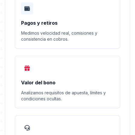
Pagos y retiros
Medimos velocidad real, comisiones y
consistencia en cobros.
Valor del bono
Analizamos requisitos de apuesta, límites y
condiciones ocultas.