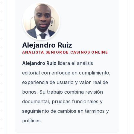
Alejandro Ruiz
ANALISTA SENIOR DE CASINOS ONLINE
Alejandro Ruiz
lidera el análisis
editorial con enfoque en cumplimiento,
experiencia de usuario y valor real de
bonos. Su trabajo combina revisión
documental, pruebas funcionales y
seguimiento de cambios en términos y
políticas.